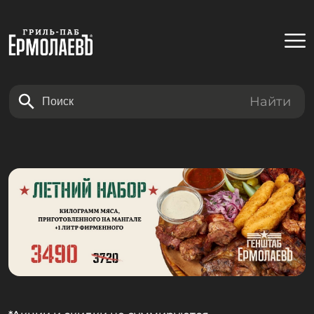
Найти