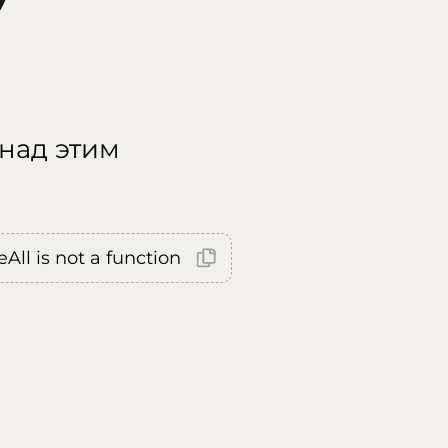
 над этим
All is not a function