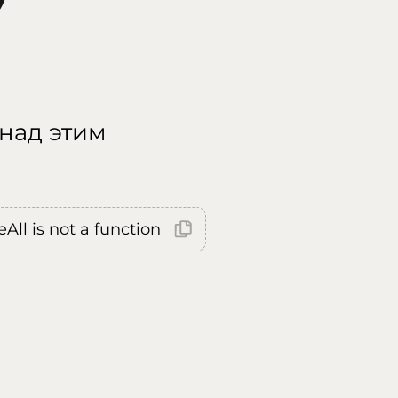
 над этим
All is not a function