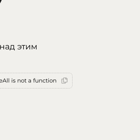
 над этим
All is not a function