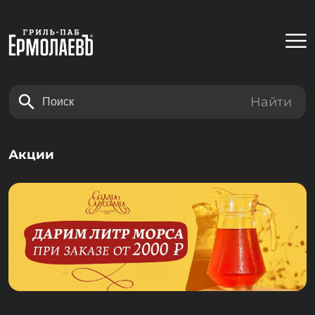
Найти
Акции